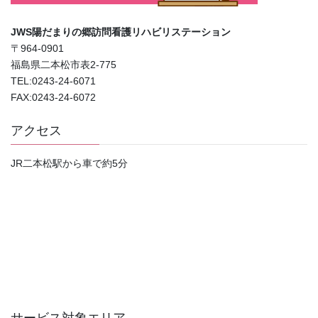
JWS陽だまりの郷訪問看護リハビリステーション
〒964-0901
福島県二本松市表2-775
TEL:0243-24-6071
FAX:0243-24-6072
アクセス
JR二本松駅から車で約5分