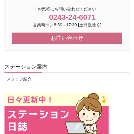
お気軽にお問い合わせください
0243-24-6071
営業時間／8:30 - 17:30 [土日祝除く]
お問い合わせ
ステーション案内
スタッフ紹介