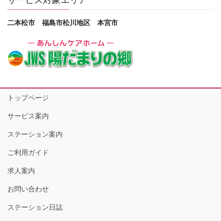
サービス対象エリア
二本松市 福島市松川地区 本宮市
トップページ
サービス案内
ステーション案内
ご利用ガイド
求人案内
お問い合わせ
ステーション日誌