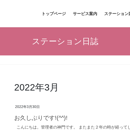
トップページ
サービス案内
ステーション
ステーション日誌
2022年3月
2022年3月30日
お久しぶりです!(^^)!
こんにちは。管理者の神門です。 またまた２年の時が経ってしま