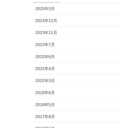
2025年3月
2023年12月
2023年11月
2023年7月
2022年6月
2022年4月
2022年3月
2018年6月
2018年5月
2017年8月