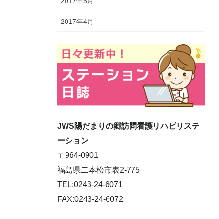
2017年5月
2017年4月
JWS陽だまりの郷訪問看護リハビリステ
ーション
〒964-0901
福島県二本松市表2-775
TEL:0243-24-6071
FAX:0243-24-6072