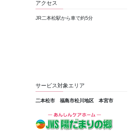
アクセス
JR二本松駅から車で約5分
サービス対象エリア
二本松市 福島市松川地区 本宮市