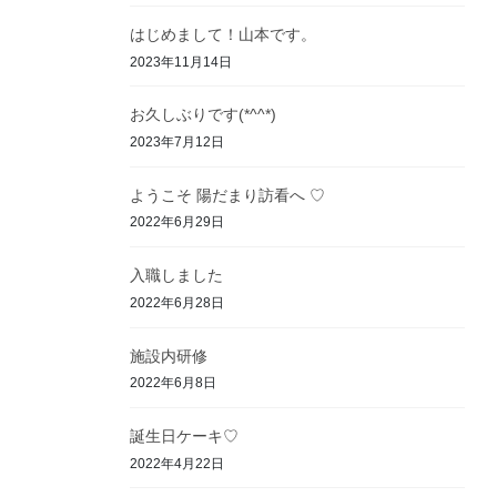
はじめまして！山本です。
2023年11月14日
お久しぶりです(*^^*)
2023年7月12日
ようこそ 陽だまり訪看へ ♡
2022年6月29日
入職しました
2022年6月28日
施設内研修
2022年6月8日
誕生日ケーキ♡
2022年4月22日