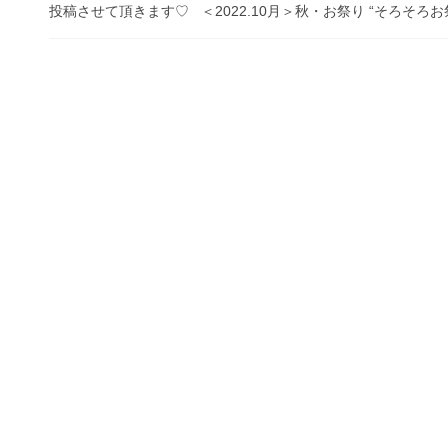
投稿させて頂きます♡ ＜2022.10月＞秋・お祭り “そろそろお祭