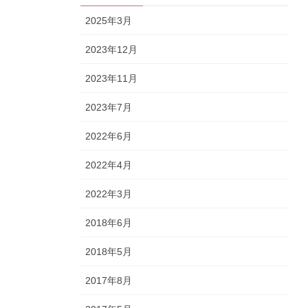
2025年3月
2023年12月
2023年11月
2023年7月
2022年6月
2022年4月
2022年3月
2018年6月
2018年5月
2017年8月