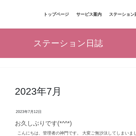
トップページ
サービス案内
ステーション
ステーション日誌
2023年7月
2023年7月12日
お久しぶりです(*^^*)
こんにちは、管理者の神門です。 大変ご無沙汰してしまいました(