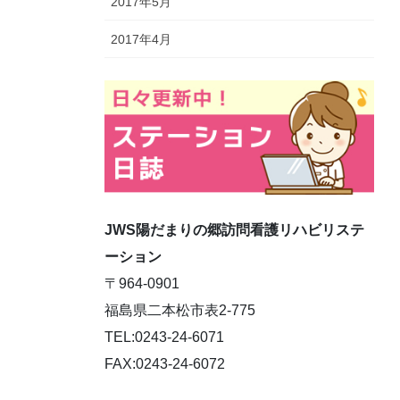
2017年5月
2017年4月
JWS陽だまりの郷訪問看護リハビリステ
ーション
〒964-0901
福島県二本松市表2-775
TEL:0243-24-6071
FAX:0243-24-6072