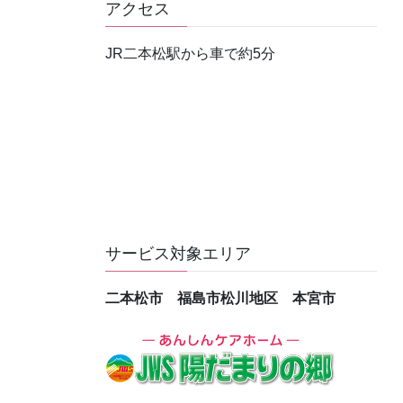
アクセス
JR二本松駅から車で約5分
サービス対象エリア
二本松市 福島市松川地区 本宮市