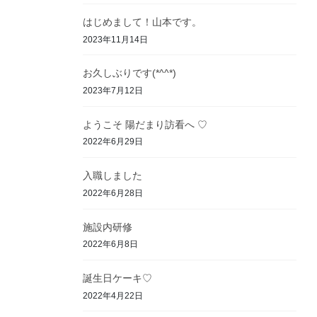
はじめまして！山本です。
2023年11月14日
お久しぶりです(*^^*)
2023年7月12日
ようこそ 陽だまり訪看へ ♡
2022年6月29日
入職しました
2022年6月28日
施設内研修
2022年6月8日
誕生日ケーキ♡
2022年4月22日