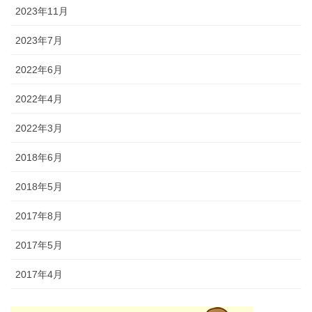
2023年11月
2023年7月
2022年6月
2022年4月
2022年3月
2018年6月
2018年5月
2017年8月
2017年5月
2017年4月