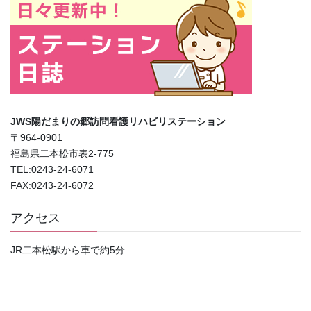
JWS陽だまりの郷訪問看護リハビリステーション
〒964-0901
福島県二本松市表2-775
TEL:0243-24-6071
FAX:0243-24-6072
アクセス
JR二本松駅から車で約5分