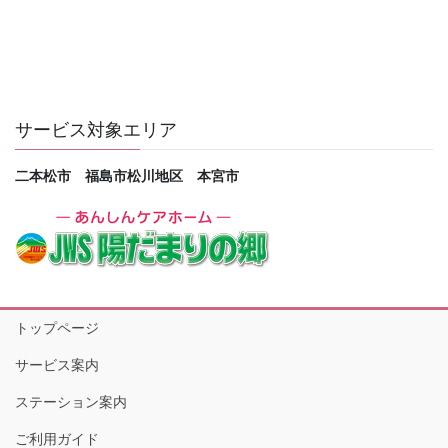
サービス対象エリア
二本松市 福島市松川地区 本宮市
トップページ
サービス案内
ステーション案内
ご利用ガイド