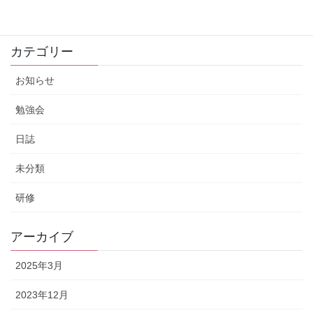
2022年4月15日
カテゴリー
お知らせ
勉強会
日誌
未分類
研修
アーカイブ
2025年3月
2023年12月