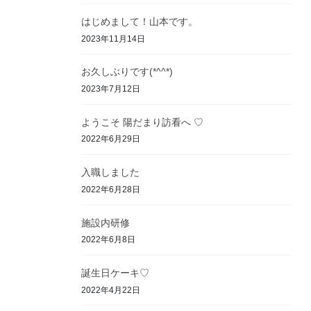
はじめまして！山本です。
2023年11月14日
お久しぶりです(*^^*)
2023年7月12日
ようこそ 陽だまり訪看へ ♡
2022年6月29日
入職しました
2022年6月28日
施設内研修
2022年6月8日
誕生日ケーキ♡
2022年4月22日