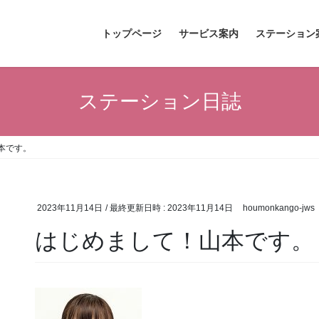
トップページ
サービス案内
ステーション
ステーション日誌
本です。
2023年11月14日
/ 最終更新日時 :
2023年11月14日
houmonkango-jws
はじめまして！山本です。