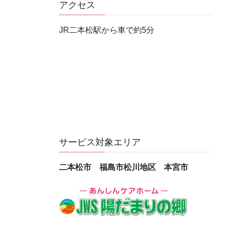
アクセス
JR二本松駅から車で約5分
サービス対象エリア
二本松市 福島市松川地区 本宮市