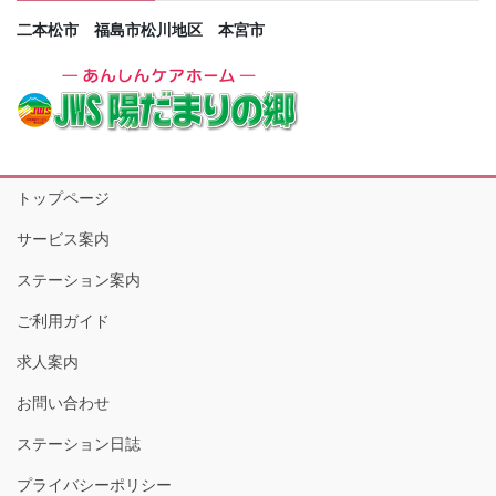
二本松市 福島市松川地区 本宮市
トップページ
サービス案内
ステーション案内
ご利用ガイド
求人案内
お問い合わせ
ステーション日誌
プライバシーポリシー