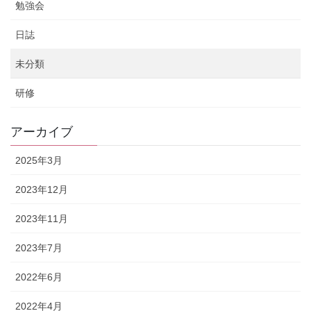
勉強会
日誌
未分類
研修
アーカイブ
2025年3月
2023年12月
2023年11月
2023年7月
2022年6月
2022年4月