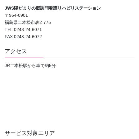
JWS陽だまりの郷訪問看護リハビリステーション
〒964-0901
福島県二本松市表2-775
TEL:0243-24-6071
FAX:0243-24-6072
アクセス
JR二本松駅から車で約5分
サービス対象エリア