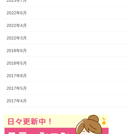
2023年7月
2022年6月
2022年4月
2022年3月
2018年6月
2018年5月
2017年8月
2017年5月
2017年4月