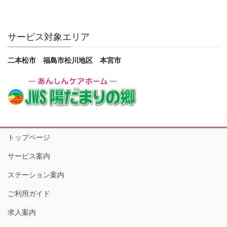
サービス対象エリア
二本松市 福島市松川地区 本宮市
トップページ
サービス案内
ステーション案内
ご利用ガイド
求人案内