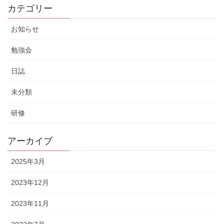
カテゴリー
お知らせ
勉強会
日誌
未分類
研修
アーカイブ
2025年3月
2023年12月
2023年11月