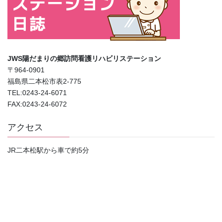
JWS陽だまりの郷訪問看護リハビリステーション
〒964-0901
福島県二本松市表2-775
TEL:0243-24-6071
FAX:0243-24-6072
アクセス
JR二本松駅から車で約5分